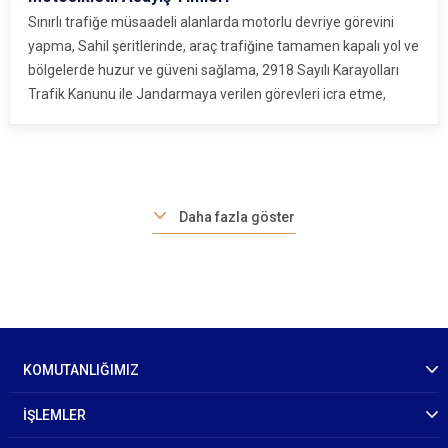
Sınırlı trafiğe müsaadeli alanlarda motorlu devriye görevini
yapma, Sahil şeritlerinde, araç trafiğine tamamen kapalı yol ve
bölgelerde huzur ve güveni sağlama, 2918 Sayılı Karayolları
Trafik Kanunu ile Jandarmaya verilen görevleri icra etme,
Daha fazla göster
KOMUTANLIĞIMIZ
İŞLEMLER