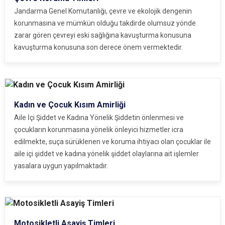
Jandarma Genel Komutanlığı, çevre ve ekolojik dengenin
korunmasına ve mümkün olduğu takdirde olumsuz yönde
zarar gören çevreyi eski sağlığına kavuşturma konusuna
kavuşturma konusuna son derece önem vermektedir.
Kadın ve Çocuk Kısım Amirliği
Aile İçi Şiddet ve Kadına Yönelik Şiddetin önlenmesi ve
çocukların korunmasına yönelik önleyici hizmetler icra
edilmekte, suça sürüklenen ve koruma ihtiyacı olan çocuklar ile
aile içi şiddet ve kadına yönelik şiddet olaylarına ait işlemler
yasalara uygun yapılmaktadır.
Motosikletli Asayiş Timleri