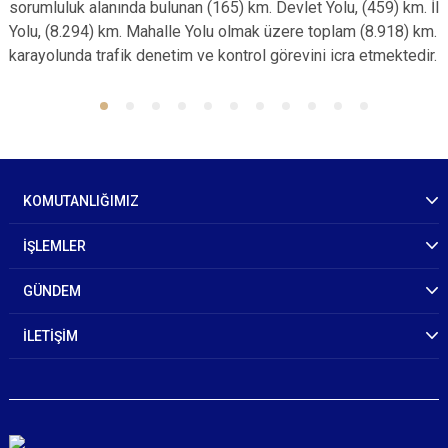
sorumluluk alanında bulunan (165) km. Devlet Yolu, (459) km. İl
Yolu, (8.294) km. Mahalle Yolu olmak üzere toplam (8.918) km.
karayolunda trafik denetim ve kontrol görevini icra etmektedir.
KOMUTANLIĞIMIZ
İŞLEMLER
GÜNDEM
İLETİŞİM